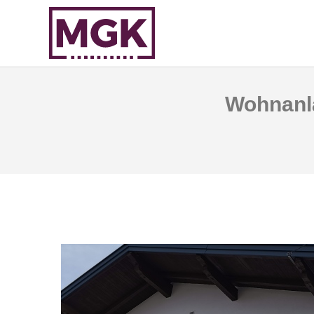
Wohnanla