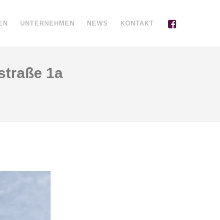
EN
UNTERNEHMEN
NEWS
KONTAKT
straße 1a