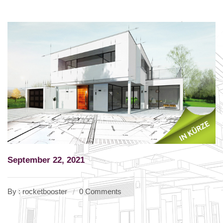
September 22, 2021
By : rocketbooster
0 Comments