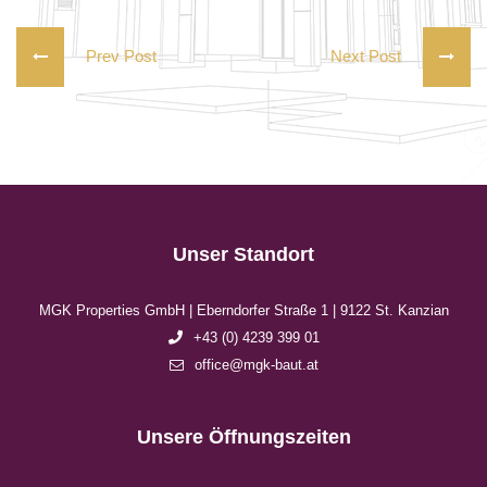
Prev Post
Next Post
Unser Standort
MGK Properties GmbH | Eberndorfer Straße 1 | 9122 St. Kanzian
+43 (0) 4239 399 01
office@mgk-baut.at
Unsere Öffnungszeiten