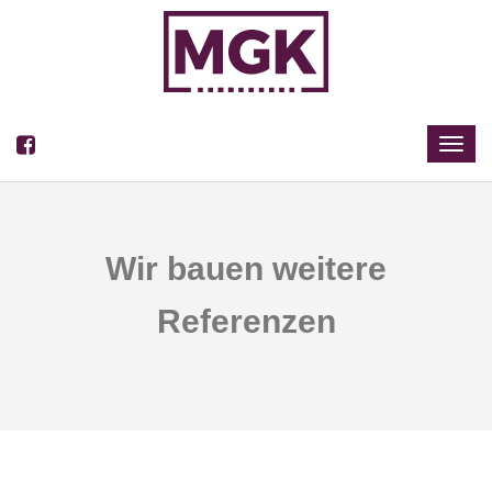
Wir bauen weitere
Referenzen