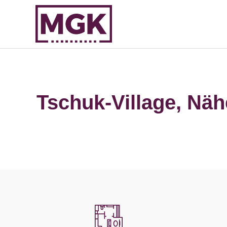
Tschuk-Village, Näh