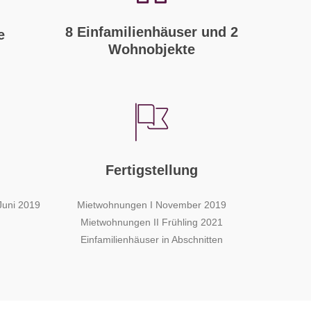
8 Einfamilienhäuser und 2
e
Wohnobjekte
Fertigstellung
Juni 2019
Mietwohnungen I November 2019
Mietwohnungen II Frühling 2021
Einfamilienhäuser in Abschnitten