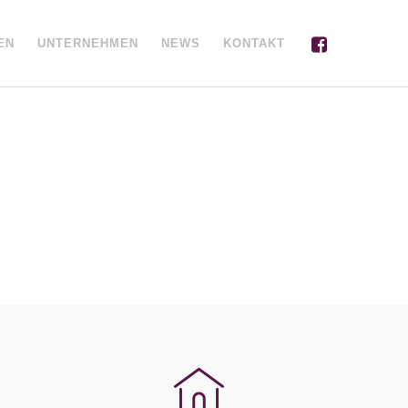
EN
UNTERNEHMEN
NEWS
KONTAKT